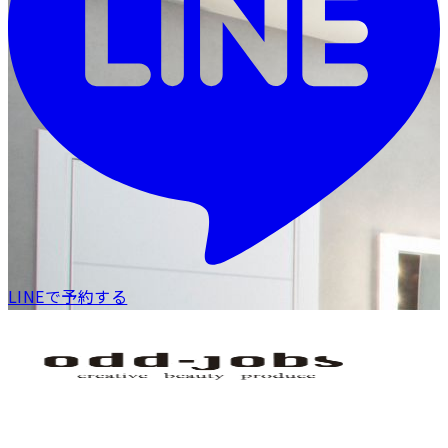
LINEで予約する