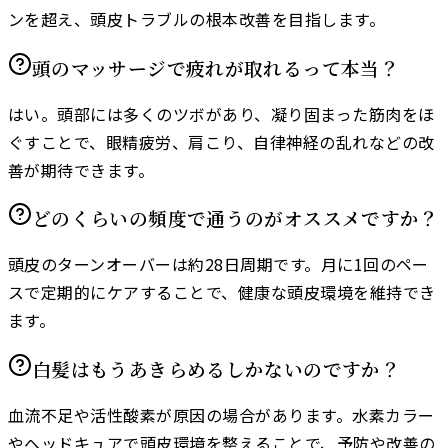
ンを超え、頭皮トラブルの根本改善を目指します。
頭のマッサージで疲れが取れるって本当？
はい。頭部には多くのツボがあり、凝り固まった筋肉をほ
ぐすことで、眼精疲労、肩こり、自律神経の乱れなどの改
善が期待できます。
どのくらいの頻度で通うのがオススメですか？
頭皮のターンオーバーは約28日周期です。月に1回のペー
スで定期的にケアすることで、健康な頭皮環境を維持でき
ます。
白髪はもうあきらめるしかないのですか？
血流不足や活性酸素が原因の場合があります。水素カラー
やヘッドキュアで頭皮環境を整えることで、予防や改善の