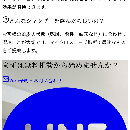
効果が期待できます。
どんなシャンプーを選んだら良いの？
お客様の頭皮の状態（乾燥、脂性、敏感など）に合わせて
選ぶことが大切です。マイクロスコープ診断で最適なもの
をご提案します。
まずは無料相談から始めませんか？
Web予約・お問い合わせ