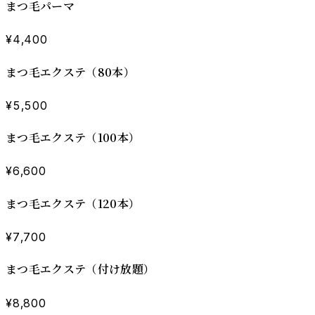
まつ毛パーマ
¥4,400
まつ毛エクステ（80本）
¥5,500
まつ毛エクステ（100本）
¥6,600
まつ毛エクステ（120本）
¥7,700
まつ毛エクステ（付け放題）
¥8,800