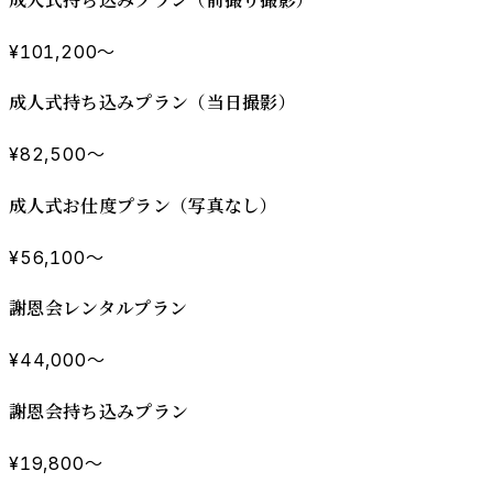
¥101,200〜
成人式持ち込みプラン（当日撮影）
¥82,500〜
成人式お仕度プラン（写真なし）
¥56,100〜
謝恩会レンタルプラン
¥44,000〜
謝恩会持ち込みプラン
¥19,800〜