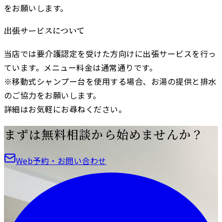
をお願いします。
出張サービスについて
当店では要介護認定を受けた方向けに出張サービスを行っ
ています。メニュー料金は通常通りです。
※移動式シャンプー台を使用する場合、お湯の提供と排水
のご協力をお願いします。
詳細はお気軽にお尋ねください。
まずは無料相談から始めませんか？
Web予約・お問い合わせ