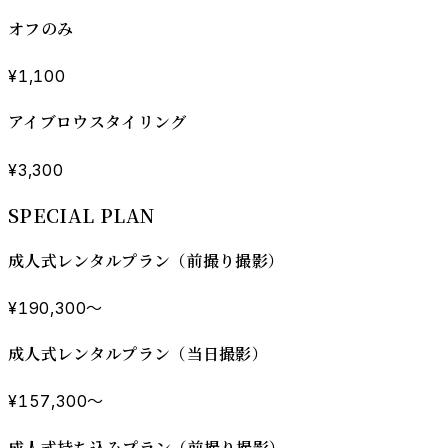
オフのみ
¥1,100
アイブロウスタイリング
¥3,300
SPECIAL PLAN
成人式レンタルプラン（前撮り撮影）
¥190,300〜
成人式レンタルプラン（当日撮影）
¥157,300〜
成人式持ち込みプラン（前撮り撮影）