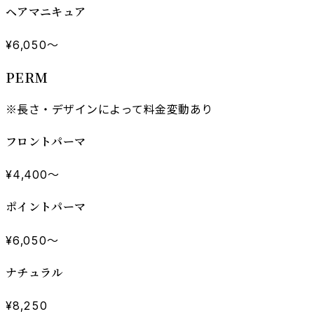
ヘアマニキュア
¥6,050〜
PERM
※長さ・デザインによって料金変動あり
フロントパーマ
¥4,400〜
ポイントパーマ
¥6,050〜
ナチュラル
¥8,250