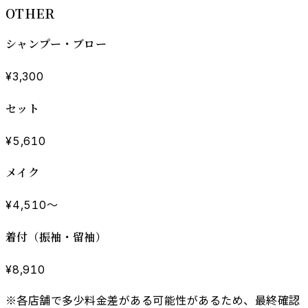
OTHER
シャンプー・ブロー
¥3,300
セット
¥5,610
メイク
¥4,510〜
着付（振袖・留袖）
¥8,910
※各店舗で多少料金差がある可能性があるため、最終確認