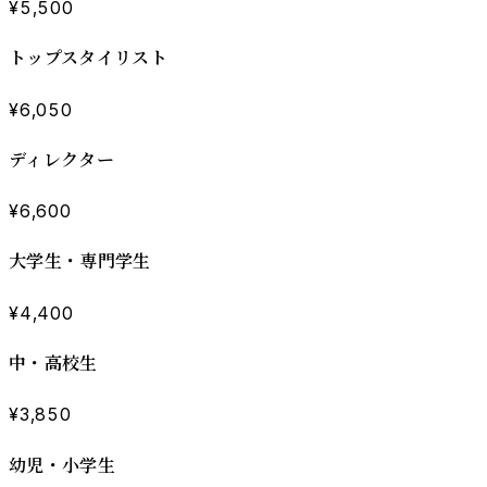
¥5,500
トップスタイリスト
¥6,050
ディレクター
¥6,600
大学生・専門学生
¥4,400
中・高校生
¥3,850
幼児・小学生