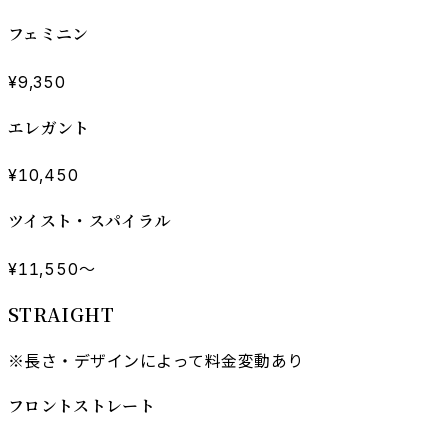
フェミニン
¥9,350
エレガント
¥10,450
ツイスト・スパイラル
¥11,550〜
STRAIGHT
※長さ・デザインによって料金変動あり
フロントストレート