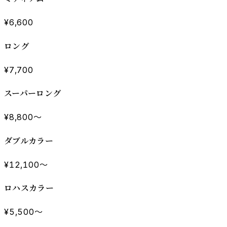
¥6,600
ロング
¥7,700
スーパーロング
¥8,800〜
ダブルカラー
¥12,100〜
ロハスカラー
¥5,500〜