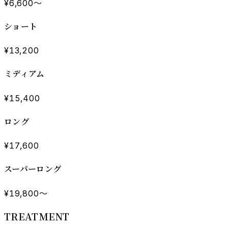
¥6,600〜
ショート
¥13,200
ミディアム
¥15,400
ロング
¥17,600
スーパーロング
¥19,800〜
TREATMENT