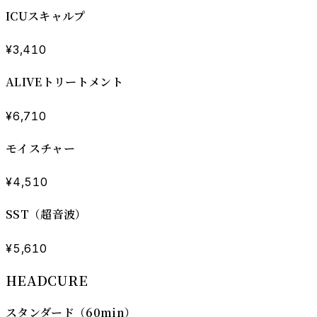
ICUスキャルプ
¥3,410
ALIVEトリートメント
¥6,710
モイスチャー
¥4,510
SST（超音波）
¥5,610
HEADCURE
スタンダード（60min）