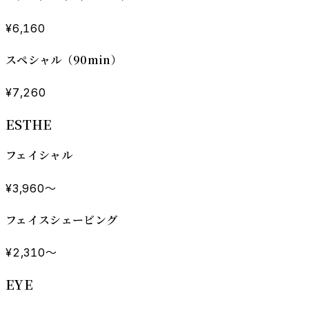
¥6,160
スペシャル（90min）
¥7,260
ESTHE
フェイシャル
¥3,960〜
フェイスシェービング
¥2,310〜
EYE