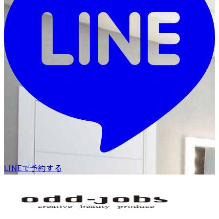
LINEで予約する