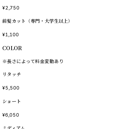
¥2,750
前髪カット（専門・大学生以上）
¥1,100
COLOR
※長さによって料金変動あり
リタッチ
¥5,500
ショート
¥6,050
ミディアム