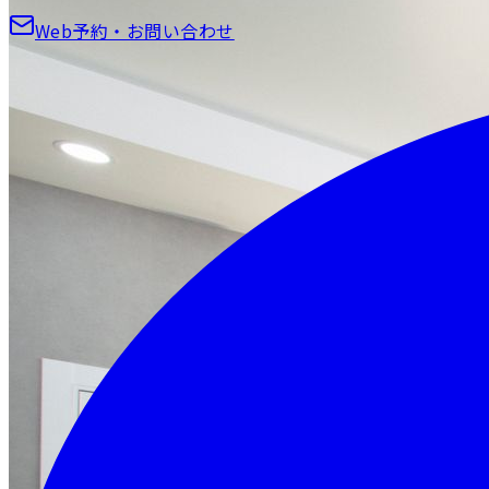
Web予約・お問い合わせ