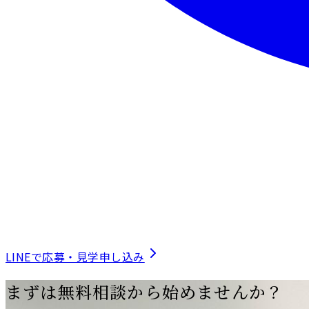
LINEで応募・見学申し込み
まずは無料相談から始めませんか？