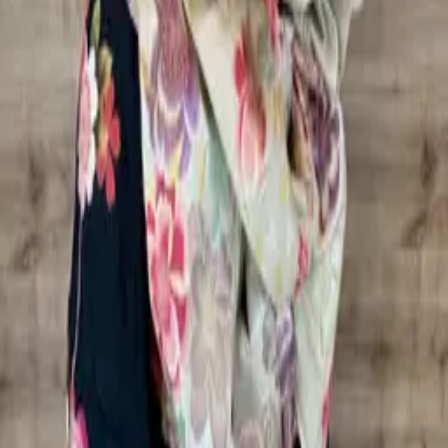
SALON INFO